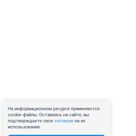
На информационном ресурсе применяются
cookie-файлы. Оставаясь на сайте, вы
подтверждаете свое
согласие
на их
использование.